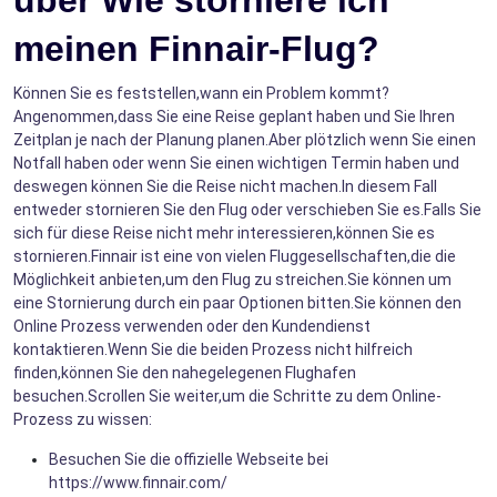
meinen Finnair-Flug?
Können Sie es feststellen,wann ein Problem kommt?
Angenommen,dass Sie eine Reise geplant haben und Sie Ihren
Zeitplan je nach der Planung planen.Aber plötzlich wenn Sie einen
Notfall haben oder wenn Sie einen wichtigen Termin haben und
deswegen können Sie die Reise nicht machen.In diesem Fall
entweder stornieren Sie den Flug oder verschieben Sie es.Falls Sie
sich für diese Reise nicht mehr interessieren,können Sie es
stornieren.Finnair ist eine von vielen Fluggesellschaften,die die
Möglichkeit anbieten,um den Flug zu streichen.Sie können um
eine Stornierung durch ein paar Optionen bitten.Sie können den
Online Prozess verwenden oder den Kundendienst
kontaktieren.Wenn Sie die beiden Prozess nicht hilfreich
finden,können Sie den nahegelegenen Flughafen
besuchen.Scrollen Sie weiter,um die Schritte zu dem Online-
Prozess zu wissen:
Besuchen Sie die offizielle Webseite bei
https://www.finnair.com/