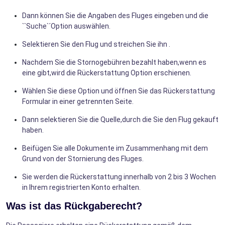
Dann können Sie die Angaben des Fluges eingeben und die
``Suche`´Option auswählen.
Selektieren Sie den Flug und streichen Sie ihn .
Nachdem Sie die Stornogebühren bezahlt haben,wenn es
eine gibt,wird die Rückerstattung Option erschienen.
Wählen Sie diese Option und öffnen Sie das Rückerstattung
Formular in einer getrennten Seite.
Dann selektieren Sie die Quelle,durch die Sie den Flug gekauft
haben.
Beifügen Sie alle Dokumente im Zusammenhang mit dem
Grund von der Stornierung des Fluges.
Sie werden die Rückerstattung innerhalb von 2 bis 3 Wochen
in Ihrem registrierten Konto erhalten.
Was ist das Rückgaberecht?