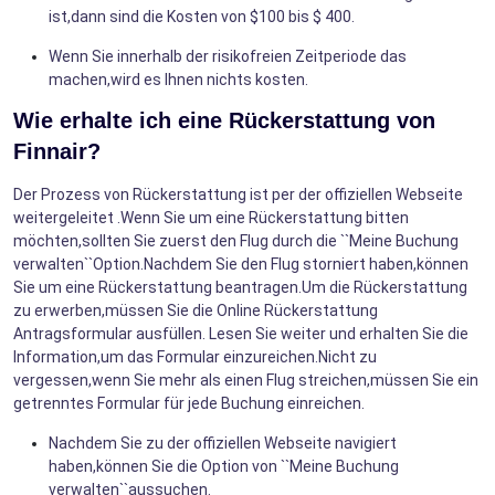
ist,dann sind die Kosten von $100 bis $ 400.
Wenn Sie innerhalb der risikofreien Zeitperiode das
machen,wird es Ihnen nichts kosten.
Wie erhalte ich eine Rückerstattung von
Finnair?
Der Prozess von Rückerstattung ist per der offiziellen Webseite
weitergeleitet .Wenn Sie um eine Rückerstattung bitten
möchten,sollten Sie zuerst den Flug durch die ``Meine Buchung
verwalten``Option.Nachdem Sie den Flug storniert haben,können
Sie um eine Rückerstattung beantragen.Um die Rückerstattung
zu erwerben,müssen Sie die Online Rückerstattung
Antragsformular ausfüllen. Lesen Sie weiter und erhalten Sie die
Information,um das Formular einzureichen.Nicht zu
vergessen,wenn Sie mehr als einen Flug streichen,müssen Sie ein
getrenntes Formular für jede Buchung einreichen.
Nachdem Sie zu der offiziellen Webseite navigiert
haben,können Sie die Option von ``Meine Buchung
verwalten``aussuchen.