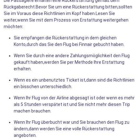
Die Passagiere erhalten eine Rückerstattung gemäß dem
Rückgaberecht.Bevor Sie um eine Rückerstattung bitten,sollten
Sie im Voraus diese Richtlinien im Kopf haben.Lesen Sie
weiter,wenn Sie mit dem Prozess von Erstattung weitergehen
möchten:
Sie empfangen die Rückerstattung in dem gleichen
Konto,durch das Sie den Flug bei Finnair gebucht haben.
Wenn Sie durch eine andere Zahlungsmöglichkeit den Flug
gekauft haben,werden Sie per Methode Ihre Erstattung
erhalten.
Wenn es ein unbenutztes Ticket ist,dann sind die Richtlinien
ein bisschen unterschiedlich.
Wenn Ihr Flug von der Airline abgesagt ist oder wenn es mehr
als 5 Stunden verspätet ist und Sie nicht mehr diesen Trip
machen brauchen.
Wenn Ihr Flug überbucht war und Sie brauchen den Flug zu
ändern,dann werden Sie eine volle Rückerstattung
angeboten.