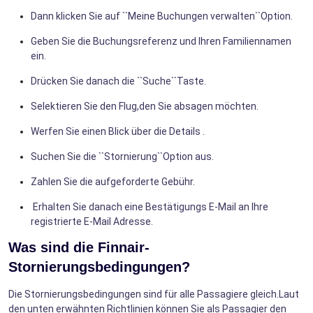
Dann klicken Sie auf ``Meine Buchungen verwalten``Option.
Geben Sie die Buchungsreferenz und Ihren Familiennamen
ein.
Drücken Sie danach die ``Suche``Taste.
Selektieren Sie den Flug,den Sie absagen möchten.
Werfen Sie einen Blick über die Details .
Suchen Sie die ``Stornierung``Option aus.
Zahlen Sie die aufgeforderte Gebühr.
Erhalten Sie danach eine Bestätigungs E-Mail an Ihre
registrierte E-Mail Adresse.
Was sind die Finnair-
Stornierungsbedingungen?
Die Stornierungsbedingungen sind für alle Passagiere gleich.Laut
den unten erwähnten Richtlinien können Sie als Passagier den