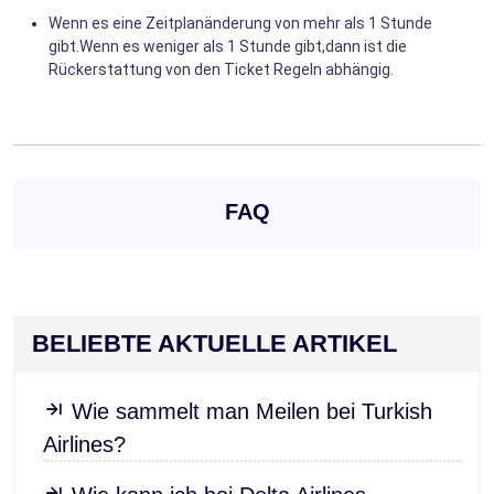
Wenn es eine Zeitplanänderung von mehr als 1 Stunde
gibt.Wenn es weniger als 1 Stunde gibt,dann ist die
Rückerstattung von den Ticket Regeln abhängig.
FAQ
BELIEBTE AKTUELLE ARTIKEL
Wie sammelt man Meilen bei Turkish
Airlines?