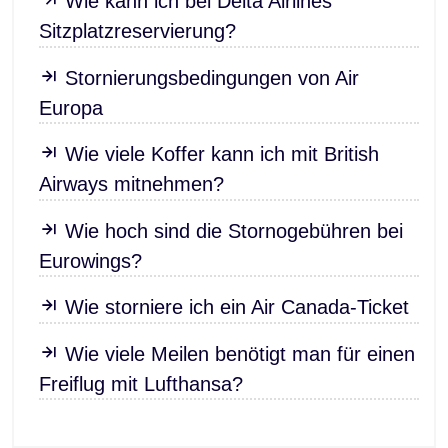
Wie kann ich bei Delta Airlines
Sitzplatzreservierung?
Stornierungsbedingungen von Air
Europa
Wie viele Koffer kann ich mit British
Airways mitnehmen?
Wie hoch sind die Stornogebühren bei
Eurowings?
Wie storniere ich ein Air Canada-Ticket
Wie viele Meilen benötigt man für einen
Freiflug mit Lufthansa?