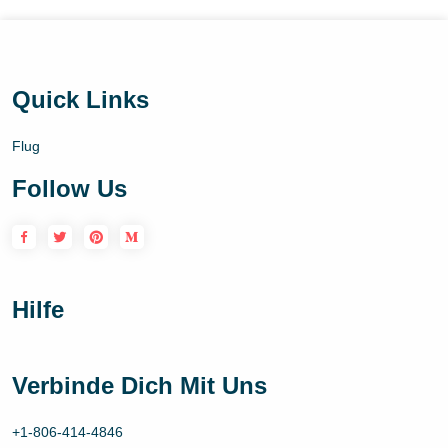
Quick Links
Flug
Follow Us
Hilfe
Verbinde Dich Mit Uns
+1-806-414-4846