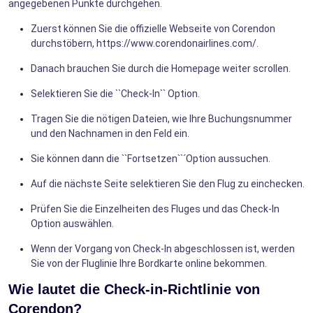
angegebenen Punkte durchgehen.
Zuerst können Sie die offizielle Webseite von Corendon
durchstöbern, https://www.corendonairlines.com/.
Danach brauchen Sie durch die Homepage weiter scrollen.
Selektieren Sie die ``Check-In`` Option.
Tragen Sie die nötigen Dateien, wie Ihre Buchungsnummer
und den Nachnamen in den Feld ein.
Sie können dann die ``Fortsetzen``´Option aussuchen.
Auf die nächste Seite selektieren Sie den Flug zu einchecken.
Prüfen Sie die Einzelheiten des Fluges und das Check-In
Option auswählen.
Wenn der Vorgang von Check-In abgeschlossen ist, werden
Sie von der Fluglinie Ihre Bordkarte online bekommen.
Wie lautet die Check-in-Richtlinie von
Corendon?