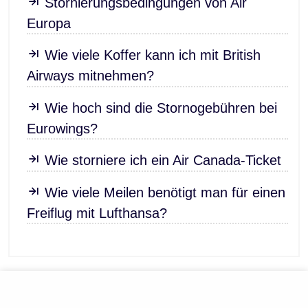
Stornierungsbedingungen von Air
Europa
Wie viele Koffer kann ich mit British
Airways mitnehmen?
Wie hoch sind die Stornogebühren bei
Eurowings?
Wie storniere ich ein Air Canada-Ticket
Wie viele Meilen benötigt man für einen
Freiflug mit Lufthansa?