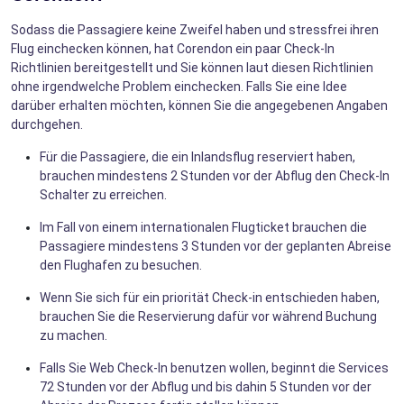
Sodass die Passagiere keine Zweifel haben und stressfrei ihren
Flug einchecken können, hat Corendon ein paar Check-In
Richtlinien bereitgestellt und Sie können laut diesen Richtlinien
ohne irgendwelche Problem einchecken. Falls Sie eine Idee
darüber erhalten möchten, können Sie die angegebenen Angaben
durchgehen.
Für die Passagiere, die ein Inlandsflug reserviert haben,
brauchen mindestens 2 Stunden vor der Abflug den Check-In
Schalter zu erreichen.
Im Fall von einem internationalen Flugticket brauchen die
Passagiere mindestens 3 Stunden vor der geplanten Abreise
den Flughafen zu besuchen.
Wenn Sie sich für ein priorität Check-in entschieden haben,
brauchen Sie die Reservierung dafür vor während Buchung
zu machen.
Falls Sie Web Check-In benutzen wollen, beginnt die Services
72 Stunden vor der Abflug und bis dahin 5 Stunden vor der