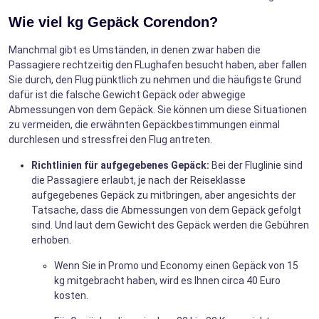
Wie viel kg Gepäck Corendon?
Manchmal gibt es Umständen, in denen zwar haben die
Passagiere rechtzeitig den FLughafen besucht haben, aber fallen
Sie durch, den Flug pünktlich zu nehmen und die häufigste Grund
dafür ist die falsche Gewicht Gepäck oder abwegige
Abmessungen von dem Gepäck. Sie können um diese Situationen
zu vermeiden, die erwähnten Gepäckbestimmungen einmal
durchlesen und stressfrei den Flug antreten.
Richtlinien für aufgegebenes Gepäck:
Bei der Fluglinie sind
die Passagiere erlaubt, je nach der Reiseklasse
aufgegebenes Gepäck zu mitbringen, aber angesichts der
Tatsache, dass die Abmessungen von dem Gepäck gefolgt
sind. Und laut dem Gewicht des Gepäck werden die Gebühren
erhoben.
Wenn Sie in Promo und Economy einen Gepäck von 15
kg mitgebracht haben, wird es Ihnen circa 40 Euro
kosten.