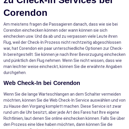
Corendon
Am meistens fragen die Passagieren danach, dass wie sie bei
Corendon einchecken können oder wann können sie sich
einchecken usw. Und da ab und zu verpassen viele Leute ihren
Flug, weil der Check-In Prozess nicht rechtzeitig abgeschlossen
war, hat Corendon ein paar unterschiedliche Optionen zur Check-
In bereitgestellt. Sie können je nach Ihrer Bevorzugung einchecken
und pünktlich den Flug nehmen. Wenn Sie nicht wissen, dass wie
man leichter weise eincheckt, können Sie die erwähnte Angaben
durchgehen.
Web Check-In bei Corendon
Wenn Sie die lange Warteschlangen an dem Schalter vermeiden
möchten, können Sie die Web Check-In Service auswählen und von
zu Hause den Vorgang komplett machen. Diese Service ist zwar
rund um die Uhr besitzt, aber jede Art des Fares hat Ihre eigene
Richtlinien, laut denen Sie online einchecken können. Falls Sie über
den Prozess eine Idee haben möchten, dann können Sie die