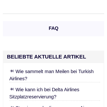
FAQ
BELIEBTE AKTUELLE ARTIKEL
Wie sammelt man Meilen bei Turkish
Airlines?
Wie kann ich bei Delta Airlines
Sitzplatzreservierung?