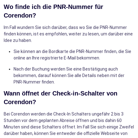
Wo finde ich die PNR-Nummer für
Corendon?
Im Fall wundern Sie sich darüber, dass wo Sie die PNR-Nummer
finden können, ist es empfohlen, weiter zu lesen, um darüber eine
Idee zu haben.
Sie können an die Bordkarte die PNR-Nummer finden, die Sie
online an Ihre registrierte E-Mail bekommen.
Nach der Buchung werden Sie eine Bestätigung auch
bekommen, darauf können Sie alle Details neben mit der
PNR-Nummer finden.
Wann öffnet der Check-in-Schalter von
Corendon?
Bei Corendon werden die Check-In Schalters ungefähr 2 bis 3
Stunden vor dem geplanten Abreise öffnen und bis dahin 60
Minuten sind diese Schalters öffnet. Im Fall Sie sich einige Zweifel
darüber haben, können Sie entweder die offizielle Webseite von