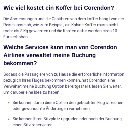
Wie viel kostet ein Koffer bei Corendon?
Die Abmessungen und die Gebühren von dem koffer hängt von der
Reiseklasse ab, wie zum Beispiel, ein Kabine Koffer muss nicht
mehr als 8 Kg gewichten und die Kosten dafür werden circa 10
Euro erhoben.
Welche Services kann man von Corendon
Airlines verwaltet meine Buchung
bekommen?
Sodass die Passagiere von zu Hause die erforderliche Information
bezüglich Ihres Fluges bekommen können, hat Corendon eine
Verwaltet meine Buchung Option bereitgestellt, lesen Sie weiter,
um darüber eine Idee zu haben.
Sie können durch diese Option den gebuchten Flug streichen
oder gewünschte Änderungen vornehmen.
Sie können Ihren Sitzplatz upgraden oder nach der Buchung
einen Sitz reservieren.