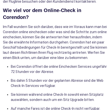
der Fluglinie besuchen oder den Kundendienst kontaktieren.
Wie viel vor dem Online-Check in
Corendon?
Im Fall wundern Sie sich darüber, dass wie im Voraus kann man bei
Corendon online einchecken oder was sind die Schritte zum online
einchecken, können Sie die antworten hier herausfinden, indem
Sie die erwähnte Information durchgehen. Corendon hat ein paar
Geschäftsbedingungen für Check-In bereitgestellt und Sie können
laut diesen Richtlinien Ihren Flug rechtzeitig antreten. Werfen Sie
einen Blick unten, um darüber eine Idee zu bekommen.
Bei Corendon öffnet die online Einchecken Services ungefähr
72 Stunden vor der Abreise.
Bis dahin 5 Stunden vor der geplanten Abreise sind die Web
Check-In Services verfügbar.
Sie können während online Check-In sowohl einen Sitzplatz
auswählen, sondern auch um ein Sitz Upgrade bitten.
Auf manche Fares ist die online Check-In nicht verfügbar.