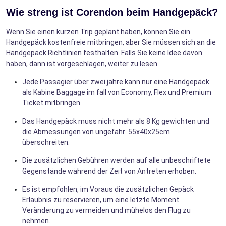
Wie streng ist Corendon beim Handgepäck?
Wenn Sie einen kurzen Trip geplant haben, können Sie ein
Handgepäck kostenfreie mitbringen, aber Sie müssen sich an die
Handgepäck Richtlinien festhalten. Falls Sie keine Idee davon
haben, dann ist vorgeschlagen, weiter zu lesen.
Jede Passagier über zwei jahre kann nur eine Handgepäck
als Kabine Baggage im fall von Economy, Flex und Premium
Ticket mitbringen.
Das Handgepäck muss nicht mehr als 8 Kg gewichten und
die Abmessungen von ungefähr 55x40x25cm
überschreiten.
Die zusätzlichen Gebühren werden auf alle unbeschriftete
Gegenstände während der Zeit von Antreten erhoben.
Es ist empfohlen, im Voraus die zusätzlichen Gepäck
Erlaubnis zu reservieren, um eine letzte Moment
Veränderung zu vermeiden und mühelos den Flug zu
nehmen.