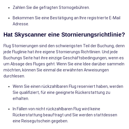
Zahlen Sie die gefragten Stornogebühren.
Bekommen Sie eine Bestätigung an Ihre registrierte E-Mail
Adresse.
Hat Skyscanner eine Stornierungsrichtlinie?
Flug Stornierungen sind den schwierigsten Teil der Buchung, denn
jede Fluglinie hat ihre eigene Stornierungs Richtlinien. Und jede
Buchungs Seite hat ihre einzige Geschäftsbedingungen, wenn es
um Absage des Fluges geht. Wenn Sie eine Idee darüber sammeln
möchten, können Sie einmal die erwähnten Anweisungen
durchlesen.
Wenn Sie einen rückzahlbaren Flug reserviert haben, werden
Sie qualifiziert, für eine geeignete Rückerstattung zu
erhalten.
In Fällen von nicht rückzahlbaren Flug wird keine
Rückerstattung beauftragt und Sie werden stattdessen
eine Reisegutschein gegeben.