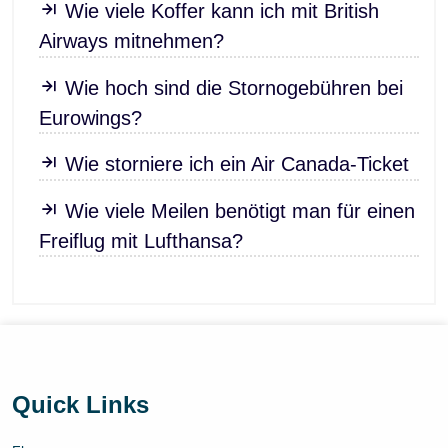
Wie viele Koffer kann ich mit British
Airways mitnehmen?
Wie hoch sind die Stornogebühren bei
Eurowings?
Wie storniere ich ein Air Canada-Ticket
Wie viele Meilen benötigt man für einen
Freiflug mit Lufthansa?
Quick Links