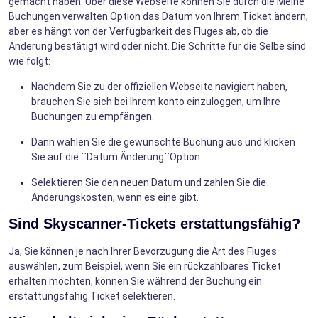
gemacht haben. Über diese Webseite können Sie durch die Meine
Buchungen verwalten Option das Datum von Ihrem Ticket ändern,
aber es hängt von der Verfügbarkeit des Fluges ab, ob die
Änderung bestätigt wird oder nicht. Die Schritte für die Selbe sind
wie folgt:
Nachdem Sie zu der offiziellen Webseite navigiert haben,
brauchen Sie sich bei Ihrem konto einzuloggen, um Ihre
Buchungen zu empfängen.
Dann wählen Sie die gewünschte Buchung aus und klicken
Sie auf die ``Datum Änderung``Option.
Selektieren Sie den neuen Datum und zahlen Sie die
Änderungskosten, wenn es eine gibt.
Sind Skyscanner-Tickets erstattungsfähig?
Ja, Sie können je nach Ihrer Bevorzugung die Art des Fluges
auswählen, zum Beispiel, wenn Sie ein rückzahlbares Ticket
erhalten möchten, können Sie während der Buchung ein
erstattungsfähig Ticket selektieren.