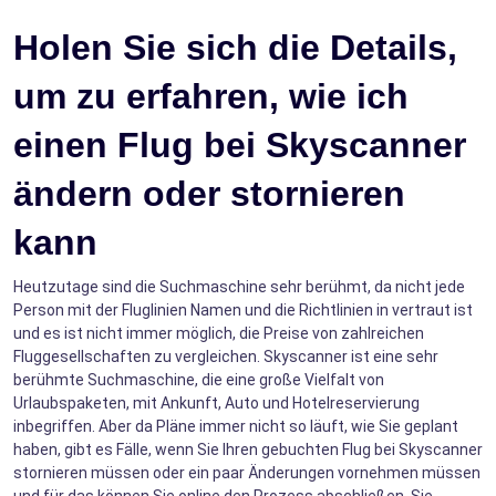
Holen Sie sich die Details,
um zu erfahren, wie ich
einen Flug bei Skyscanner
ändern oder stornieren
kann
Heutzutage sind die Suchmaschine sehr berühmt, da nicht jede
Person mit der Fluglinien Namen und die Richtlinien in vertraut ist
und es ist nicht immer möglich, die Preise von zahlreichen
Fluggesellschaften zu vergleichen. Skyscanner ist eine sehr
berühmte Suchmaschine, die eine große Vielfalt von
Urlaubspaketen, mit Ankunft, Auto und Hotelreservierung
inbegriffen. Aber da Pläne immer nicht so läuft, wie Sie geplant
haben, gibt es Fälle, wenn Sie Ihren gebuchten Flug bei Skyscanner
stornieren müssen oder ein paar Änderungen vornehmen müssen
und für das können Sie online den Prozess abschließen. Sie