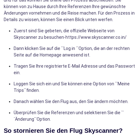
können von zu Hause durch Ihre Referenzen Ihre gewünschte
Änderungen vornehmen und die Reise machen. Für den Prozess in
Details zu wissen, können Sie einen Blick unten werfen.
Zuerst sind Sie gebeten, die offizielle Webseite von
Skyscanner zu besuchen-https://www.skyscanner.co.in/
Dann klicken Sie auf die ``Log in ´`Option, die an der rechten
Seite auf die Homepage anwesend ist.
Tragen Sie Ihre registrierte E-Mail Adresse und das Passwort
ein.
Loggen Sie sich ein und Sie können eine Option von ``Meine
Trips``finden.
Danach wählen Sie den Flug aus, den Sie ändern möchten.
Überprüfen Sie die Referenzen und selektieren Sie die ``
´Änderung``Option.
So stornieren Sie den Flug Skyscanner?