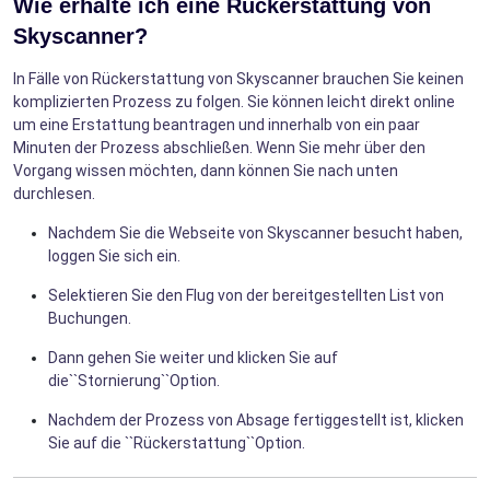
Wie erhalte ich eine Rückerstattung von
Skyscanner?
In Fälle von Rückerstattung von Skyscanner brauchen Sie keinen
komplizierten Prozess zu folgen. Sie können leicht direkt online
um eine Erstattung beantragen und innerhalb von ein paar
Minuten der Prozess abschließen. Wenn Sie mehr über den
Vorgang wissen möchten, dann können Sie nach unten
durchlesen.
Nachdem Sie die Webseite von Skyscanner besucht haben,
loggen Sie sich ein.
Selektieren Sie den Flug von der bereitgestellten List von
Buchungen.
Dann gehen Sie weiter und klicken Sie auf
die``Stornierung``Option.
Nachdem der Prozess von Absage fertiggestellt ist, klicken
Sie auf die ``Rückerstattung``Option.