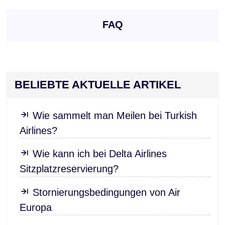
FAQ
BELIEBTE AKTUELLE ARTIKEL
Wie sammelt man Meilen bei Turkish
Airlines?
Wie kann ich bei Delta Airlines
Sitzplatzreservierung?
Stornierungsbedingungen von Air
Europa