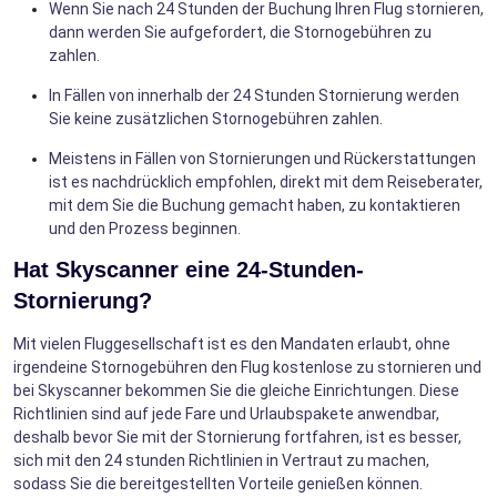
Wenn Sie nach 24 Stunden der Buchung Ihren Flug stornieren,
dann werden Sie aufgefordert, die Stornogebühren zu
zahlen.
In Fällen von innerhalb der 24 Stunden Stornierung werden
Sie keine zusätzlichen Stornogebühren zahlen.
Meistens in Fällen von Stornierungen und Rückerstattungen
ist es nachdrücklich empfohlen, direkt mit dem Reiseberater,
mit dem Sie die Buchung gemacht haben, zu kontaktieren
und den Prozess beginnen.
Hat Skyscanner eine 24-Stunden-
Stornierung?
Mit vielen Fluggesellschaft ist es den Mandaten erlaubt, ohne
irgendeine Stornogebühren den Flug kostenlose zu stornieren und
bei Skyscanner bekommen Sie die gleiche Einrichtungen. Diese
Richtlinien sind auf jede Fare und Urlaubspakete anwendbar,
deshalb bevor Sie mit der Stornierung fortfahren, ist es besser,
sich mit den 24 stunden Richtlinien in Vertraut zu machen,
sodass Sie die bereitgestellten Vorteile genießen können.