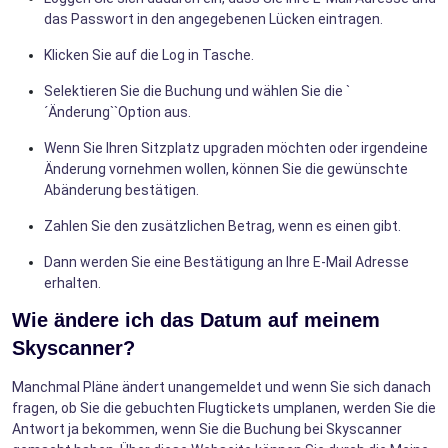
das Passwort in den angegebenen Lücken eintragen.
Klicken Sie auf die Log in Tasche.
Selektieren Sie die Buchung und wählen Sie die `
´Änderung``Option aus.
Wenn Sie Ihren Sitzplatz upgraden möchten oder irgendeine
Änderung vornehmen wollen, können Sie die gewünschte
Abänderung bestätigen.
Zahlen Sie den zusätzlichen Betrag, wenn es einen gibt.
Dann werden Sie eine Bestätigung an Ihre E-Mail Adresse
erhalten.
Wie ändere ich das Datum auf meinem
Skyscanner?
Manchmal Pläne ändert unangemeldet und wenn Sie sich danach
fragen, ob Sie die gebuchten Flugtickets umplanen, werden Sie die
Antwort ja bekommen, wenn Sie die Buchung bei Skyscanner