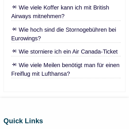
Wie viele Koffer kann ich mit British
Airways mitnehmen?
Wie hoch sind die Stornogebühren bei
Eurowings?
Wie storniere ich ein Air Canada-Ticket
Wie viele Meilen benötigt man für einen
Freiflug mit Lufthansa?
Quick Links