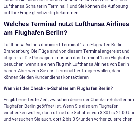
Lufthansa Schalter in Terminal 1 und Sie können die Auflösung
auf Ihre Frage gleichzeitig bekommen.
Welches Terminal nutzt Lufthansa Airlines
am Flughafen Berlin?
Lufthansa Airlines dominiert Terminal 1 am Flughafen Berlin
Brandenburg. Die Flüge sind von diesem Terminal angereist und
abgereist. Die Passagiere müssen das Terminal 1 am Flughafen
besuchen, wenn sie einen Flug mit Lufthansa Airlines von Berlin
haben. Aber wenn Sie das Terminal bestätigen wollen, dann
können Sie den Kundendienst kontaktieren .
Wann ist der Check-in-Schalter am Flughafen Berlin?
Es gibt eine feste Zeit, zwischen denen der Check-in-Schalter am
Flughafen Berlin geöffnet ist. Wenn Sie also am Flughafen
einchecken wollen, dann öffnet die Schalter von 3:30 bis 21:00 Uhr
und versuchen Sie auch, dort 2 bis 3 Stunden vorher zu erreichen.