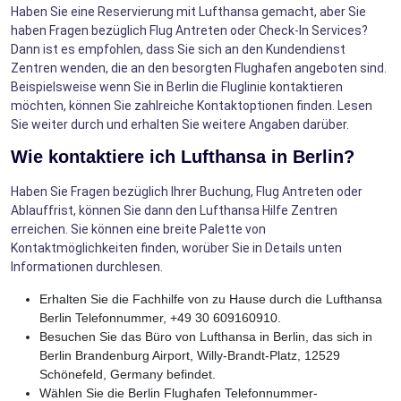
Haben Sie eine Reservierung mit Lufthansa gemacht, aber Sie
haben Fragen bezüglich Flug Antreten oder Check-In Services?
Dann ist es empfohlen, dass Sie sich an den Kundendienst
Zentren wenden, die an den besorgten Flughafen angeboten sind.
Beispielsweise wenn Sie in Berlin die Fluglinie kontaktieren
möchten, können Sie zahlreiche Kontaktoptionen finden. Lesen
Sie weiter durch und erhalten Sie weitere Angaben darüber.
Wie kontaktiere ich Lufthansa in Berlin?
Haben Sie Fragen bezüglich Ihrer Buchung, Flug Antreten oder
Ablauffrist, können Sie dann den Lufthansa Hilfe Zentren
erreichen. Sie können eine breite Palette von
Kontaktmöglichkeiten finden, worüber Sie in Details unten
Informationen durchlesen.
Erhalten Sie die Fachhilfe von zu Hause durch die Lufthansa
Berlin Telefonnummer, +49 30 609160910.
Besuchen Sie das Büro von Lufthansa in Berlin, das sich in
Berlin Brandenburg Airport, Willy-Brandt-Platz, 12529
Schönefeld, Germany befindet.
Wählen Sie die Berlin Flughafen Telefonnummer-