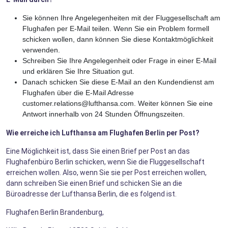
Sie können Ihre Angelegenheiten mit der Fluggesellschaft am
Flughafen per E-Mail teilen. Wenn Sie ein Problem formell
schicken wollen, dann können Sie diese Kontaktmöglichkeit
verwenden.
Schreiben Sie Ihre Angelegenheit oder Frage in einer E-Mail
und erklären Sie Ihre Situation gut.
Danach schicken Sie diese E-Mail an den Kundendienst am
Flughafen über die E-Mail Adresse
customer.relations@lufthansa.com. Weiter können Sie eine
Antwort innerhalb von 24 Stunden Öffnungszeiten.
Wie erreiche ich Lufthansa am Flughafen Berlin per Post?
Eine Möglichkeit ist, dass Sie einen Brief per Post an das
Flughafenbüro Berlin schicken, wenn Sie die Fluggesellschaft
erreichen wollen. Also, wenn Sie sie per Post erreichen wollen,
dann schreiben Sie einen Brief und schicken Sie an die
Büroadresse der Lufthansa Berlin, die es folgend ist.
Flughafen Berlin Brandenburg,