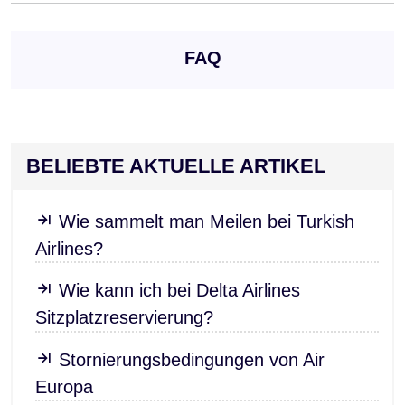
FAQ
BELIEBTE AKTUELLE ARTIKEL
Wie sammelt man Meilen bei Turkish
Airlines?
Wie kann ich bei Delta Airlines
Sitzplatzreservierung?
Stornierungsbedingungen von Air
Europa