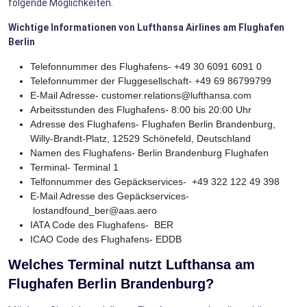
folgende Möglichkeiten.
Wichtige Informationen von Lufthansa Airlines am Flughafen
Berlin
Telefonnummer des Flughafens- +49 30 6091 6091 0
Telefonnummer der Fluggesellschaft- +49 69 86799799
E-Mail Adresse- customer.relations@lufthansa.com
Arbeitsstunden des Flughafens- 8:00 bis 20:00 Uhr
Adresse des Flughafens- Flughafen Berlin Brandenburg,
Willy-Brandt-Platz, 12529 Schönefeld, Deutschland
Namen des Flughafens- Berlin Brandenburg Flughafen
Terminal- Terminal 1
Telfonnummer des Gepäckservices- +49 322 122 49 398
E-Mail Adresse des Gepäckservices-
lostandfound_ber@aas.aero
IATA Code des Flughafens- BER
ICAO Code des Flughafens- EDDB
Welches Terminal nutzt Lufthansa am
Flughafen Berlin Brandenburg?