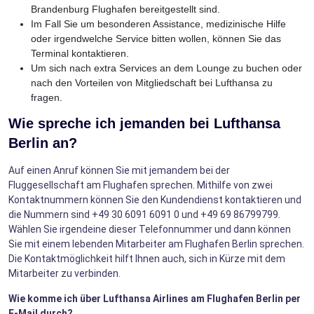
Brandenburg Flughafen bereitgestellt sind.
Im Fall Sie um besonderen Assistance, medizinische Hilfe
oder irgendwelche Service bitten wollen, können Sie das
Terminal kontaktieren.
Um sich nach extra Services an dem Lounge zu buchen oder
nach den Vorteilen von Mitgliedschaft bei Lufthansa zu
fragen.
Wie spreche ich jemanden bei Lufthansa
Berlin an?
Auf einen Anruf können Sie mit jemandem bei der
Fluggesellschaft am Flughafen sprechen. Mithilfe von zwei
Kontaktnummern können Sie den Kundendienst kontaktieren und
die Nummern sind +49 30 6091 6091 0 und +49 69 86799799.
Wählen Sie irgendeine dieser Telefonnummer und dann können
Sie mit einem lebenden Mitarbeiter am Flughafen Berlin sprechen.
Die Kontaktmöglichkeit hilft Ihnen auch, sich in Kürze mit dem
Mitarbeiter zu verbinden.
Wie komme ich über Lufthansa Airlines am Flughafen Berlin per
E-Mail durch?