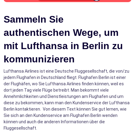
Sammeln Sie
authentischen Wege, um
mit Lufthansa in Berlin zu
kommunizieren
Lufthansa Airlines ist eine Deutsche Fluggesellschaft, die von/zu
jedem Flughafen in Deutschland fliegt. Flughafen Berlin ist einer
der Flughäfen, wo Sie Lufthansa Airlines finden können, weil es
dort jeden Tag viele Flüge betreibt. Man bekommt viele
Annehmlichkeiten und Dienstleistungen am Flughafen und um
diese zu bekommen, kann man den Kundenservice der Lufthansa
Berlin kontaktieren. Von diesem Text können Sie gut lernen, wie
Sie sich an den Kundenservice am Flughafen Berlin wenden
können und auch die anderen Informationen über die
Fluggesellschaft.